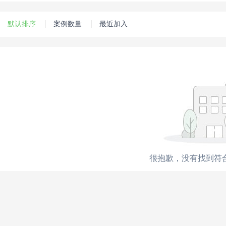
默认排序
案例数量
最近加入
很抱歉，没有找到符